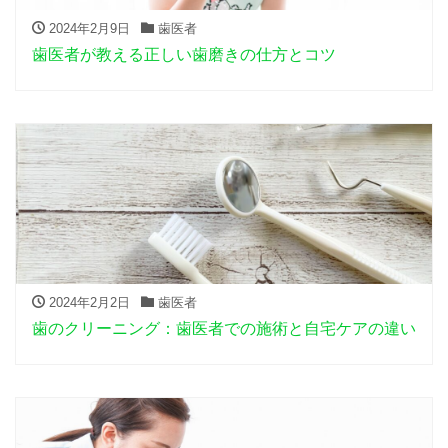
2024年2月9日
歯医者
歯医者が教える正しい歯磨きの仕方とコツ
2024年2月2日
歯医者
歯のクリーニング：歯医者での施術と自宅ケアの違い