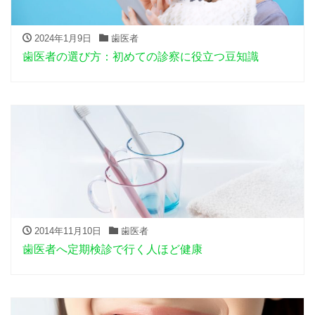
2024年1月9日
歯医者
歯医者の選び方：初めての診察に役立つ豆知識
2014年11月10日
歯医者
歯医者へ定期検診で行く人ほど健康