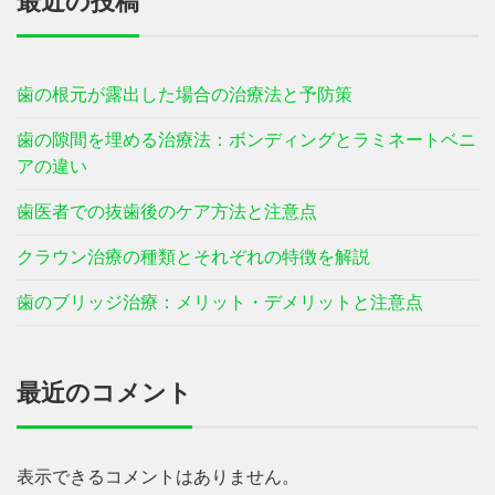
最近の投稿
歯の根元が露出した場合の治療法と予防策
歯の隙間を埋める治療法：ボンディングとラミネートベニ
アの違い
歯医者での抜歯後のケア方法と注意点
クラウン治療の種類とそれぞれの特徴を解説
歯のブリッジ治療：メリット・デメリットと注意点
最近のコメント
表示できるコメントはありません。