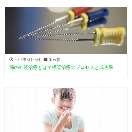
2024年3月25日
歯医者
歯の神経治療とは？根管治療のプロセスと成功率