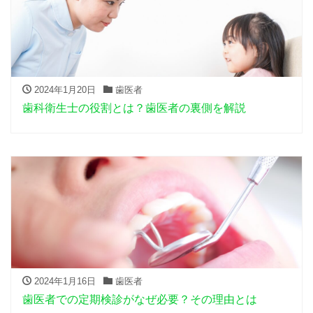
2024年1月20日
歯医者
歯科衛生士の役割とは？歯医者の裏側を解説
2024年1月16日
歯医者
歯医者での定期検診がなぜ必要？その理由とは