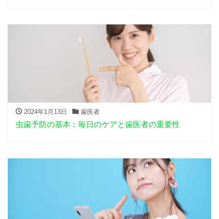
2024年1月13日
歯医者
虫歯予防の基本：毎日のケアと歯医者の重要性