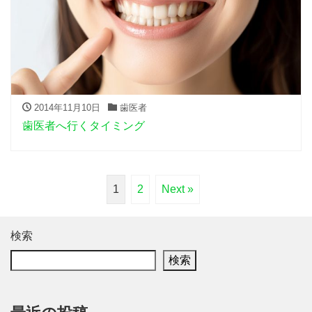
2014年11月10日
歯医者
歯医者へ行くタイミング
1
2
Next »
検索
検索