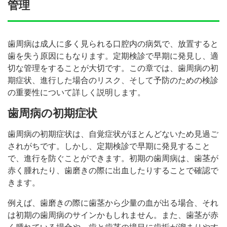
管理
歯周病は成人に多く見られる口腔内の病気で、放置すると
歯を失う原因にもなります。定期検診で早期に発見し、適
切な管理をすることが大切です。この章では、歯周病の初
期症状、進行した場合のリスク、そして予防のための検診
の重要性について詳しく説明します。
歯周病の初期症状
歯周病の初期症状は、自覚症状がほとんどないため見過ご
されがちです。しかし、定期検診で早期に発見すること
で、進行を防ぐことができます。初期の歯周病は、歯茎が
赤く腫れたり、歯磨きの際に出血したりすることで確認で
きます。
例えば、歯磨きの際に歯茎から少量の血が出る場合、それ
は初期の歯周病のサインかもしれません。また、歯茎が赤