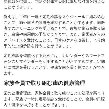
康状態を把握し、問題が発生する前に適切な対策を講じる
ことができます。
例えば、半年に一度の定期検診をスケジュールに組み込む
ことで、歯や歯茎の健康を維持することができます。歯医
者でのクリーニングを受けることで、歯垢や歯石を取り除
き、虫歯や歯周病の予防ができます。また、歯医者からの
アドバイスを受けることで、日常のケアを改善し、より効
果的な虫歯予防を行うことができます。
定期検診を習慣化するためには、カレンダーやスマートフ
ォンのリマインダーを活用することがおすすめです。定期
的に検診を受けることで、健康な歯を長く保つことができ
ます。
家族全員で取り組む歯の健康管理
歯の健康管理は、家族全員で取り組むことで効果が高まり
ます。家族で一緒に定期検診を受けることで、全員の口腔
内の健康を維持することができます。