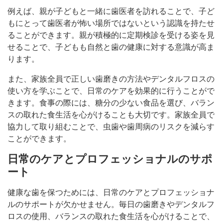
例えば、親が子どもと一緒に歯医者を訪れることで、子ど
もにとって歯医者が怖い場所ではないという認識を持たせ
ることができます。親が積極的に定期検診を受ける姿を見
せることで、子どもも自然と歯の健康に対する意識が高ま
ります。
また、家族全員で正しい歯磨きの方法やデンタルフロスの
使い方を学ぶことで、日常のケアを効果的に行うことがで
きます。食事の際には、糖分の少ない食品を選び、バラン
スの取れた食生活を心がけることも大切です。家族全員で
協力して取り組むことで、虫歯や歯周病のリスクを減らす
ことができます。
日常のケアとプロフェッショナルのサポ
ート
健康な歯を保つためには、日常のケアとプロフェッショナ
ルのサポートが欠かせません。毎日の歯磨きやデンタルフ
ロスの使用、バランスの取れた食生活を心がけることで、