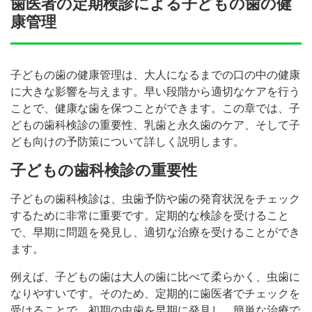
歯医者の定期検診による子どもの歯の健
康管理
子どもの歯の健康管理は、大人になるまでの口の中の健康
に大きな影響を与えます。早い段階から適切なケアを行う
ことで、健康な歯を保つことができます。この章では、子
どもの歯科検診の重要性、乳歯と永久歯のケア、そして子
ども向けの予防策について詳しく説明します。
子どもの歯科検診の重要性
子どもの歯科検診は、虫歯予防や歯の発育状況をチェック
するために非常に重要です。定期的な検診を受けること
で、早期に問題を発見し、適切な治療を受けることができ
ます。
例えば、子どもの歯は大人の歯に比べて柔らかく、虫歯に
なりやすいです。そのため、定期的に歯医者でチェックを
受けることで、初期の虫歯を早期に発見し、簡単な治療で