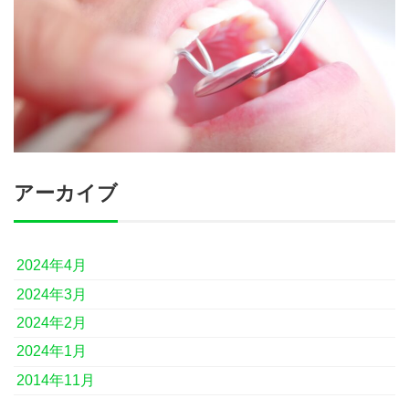
アーカイブ
2024年4月
2024年3月
2024年2月
2024年1月
2014年11月