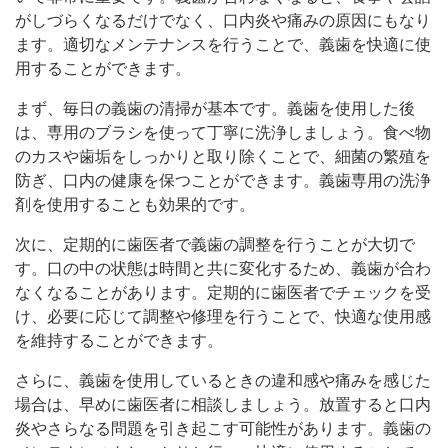
がしづらくなるだけでなく、口内炎や痛みの原因にもなり
ます。適切なメンテナンスを行うことで、義歯を快適に使
用することができます。
まず、毎日の義歯の清掃が基本です。義歯を使用した後
は、専用のブラシを使って丁寧に洗浄しましょう。食べ物
のカスや歯垢をしっかりと取り除くことで、細菌の繁殖を
防ぎ、口内の健康を保つことができます。義歯専用の洗浄
剤を使用することも効果的です。
次に、定期的に歯医者で義歯の調整を行うことが大切で
す。口の中の状態は時間と共に変化するため、義歯が合わ
なくなることがあります。定期的に歯医者でチェックを受
け、必要に応じて調整や修理を行うことで、快適な使用感
を維持することができます。
さらに、義歯を使用しているときの違和感や痛みを感じた
場合は、早めに歯医者に相談しましょう。放置すると口内
炎やさらなる問題を引き起こす可能性があります。義歯の