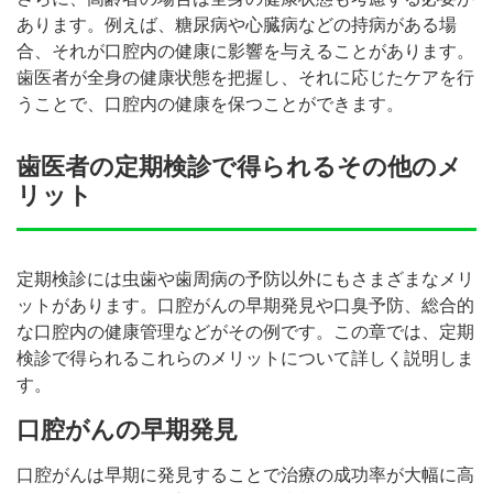
あります。例えば、糖尿病や心臓病などの持病がある場
合、それが口腔内の健康に影響を与えることがあります。
歯医者が全身の健康状態を把握し、それに応じたケアを行
うことで、口腔内の健康を保つことができます。
歯医者の定期検診で得られるその他のメ
リット
定期検診には虫歯や歯周病の予防以外にもさまざまなメリ
ットがあります。口腔がんの早期発見や口臭予防、総合的
な口腔内の健康管理などがその例です。この章では、定期
検診で得られるこれらのメリットについて詳しく説明しま
す。
口腔がんの早期発見
口腔がんは早期に発見することで治療の成功率が大幅に高