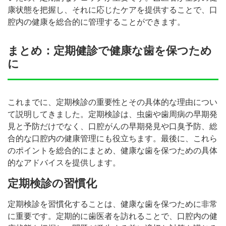
康状態を把握し、それに応じたケアを提供することで、口
腔内の健康を総合的に管理することができます。
まとめ：定期健診で健康な歯を保つため
に
これまでに、定期検診の重要性とその具体的な理由につい
て説明してきました。定期検診は、虫歯や歯周病の早期発
見と予防だけでなく、口腔がんの早期発見や口臭予防、総
合的な口腔内の健康管理にも役立ちます。最後に、これら
のポイントを総合的にまとめ、健康な歯を保つための具体
的なアドバイスを提供します。
定期検診の習慣化
定期検診を習慣化することは、健康な歯を保つために非常
に重要です。定期的に歯医者を訪れることで、口腔内の健