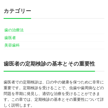
カテゴリー
歯の治療法
歯医者
美容歯科
歯医者の定期検診の基本とその重要性
歯医者での定期検診は、口の中の健康を保つために非常に
重要です。定期検診を受けることで、虫歯や歯周病などの
問題を早期に発見し、適切な治療を受けることができま
す。この章では、定期検診の基本とその重要性について詳
しく説明します。