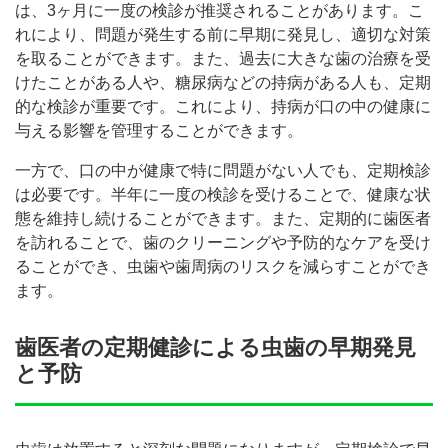
は、3ヶ月に一度の検診が推奨されることがあります。こ
れにより、問題が発生する前に早期に発見し、適切な対策
を取ることができます。また、過去に大きな歯の治療を受
けたことがある人や、糖尿病などの持病がある人も、定期
的な検診が重要です。これにより、持病が口の中の健康に
与える影響を管理することができます。
一方で、口の中が健康で特に問題がない人でも、定期検診
は必要です。半年に一度の検診を受けることで、健康な状
態を維持し続けることができます。また、定期的に歯医者
を訪れることで、歯のクリーニングや予防的なケアを受け
ることができ、虫歯や歯周病のリスクを減らすことができ
ます。
歯医者の定期健診による虫歯の早期発見
と予防