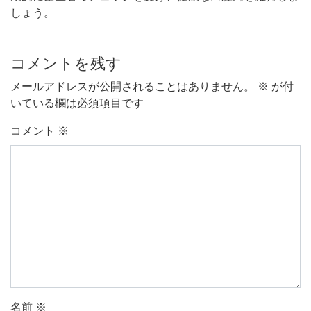
しょう。
コメントを残す
メールアドレスが公開されることはありません。
※
が付
いている欄は必須項目です
コメント
※
名前
※