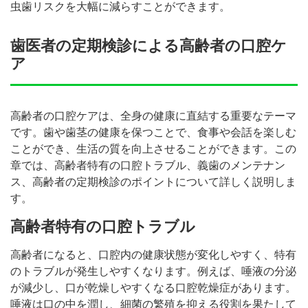
虫歯リスクを大幅に減らすことができます。
歯医者の定期検診による高齢者の口腔ケ
ア
高齢者の口腔ケアは、全身の健康に直結する重要なテーマ
です。歯や歯茎の健康を保つことで、食事や会話を楽しむ
ことができ、生活の質を向上させることができます。この
章では、高齢者特有の口腔トラブル、義歯のメンテナン
ス、高齢者の定期検診のポイントについて詳しく説明しま
す。
高齢者特有の口腔トラブル
高齢者になると、口腔内の健康状態が変化しやすく、特有
のトラブルが発生しやすくなります。例えば、唾液の分泌
が減少し、口が乾燥しやすくなる口腔乾燥症があります。
唾液は口の中を潤し、細菌の繁殖を抑える役割を果たして